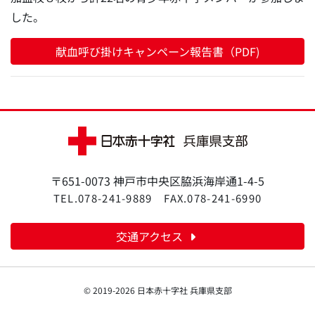
した。
献血呼び掛けキャンペーン報告書（PDF)
〒651-0073 神戸市中央区脇浜海岸通1-4-5
TEL.078-241-9889
FAX.078-241-6990
交通アクセス
© 2019-2026 日本赤十字社 兵庫県支部