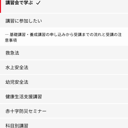
講習会で学ぶ
講習に参加したい
基礎講習・養成講習の申し込みから受講までの流れと受講の注
意事項
救急法
水上安全法
幼児安全法
健康生活支援講習
赤十字防災セミナー
科目別講習