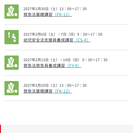
2027年1月30日（土）13：00～17：30
救急法基礎講習
（FK-11）
2027年2月6日（土）・7日（日）9：30～17：00
幼児安全法支援員養成講習
（CS-4）
2027年2月13日（土）・14日（日） 9：30～17：30
救急法救急員養成講習
（FY-4）
2027年2月20日（土）13：00～17：30
救急法基礎講習
（FK-12）