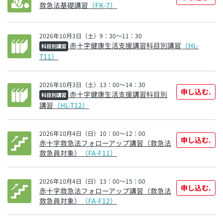
救急法基礎講習
（FK-7）
2026年10月3日（土）9：30～11：30
赤十字健康生活支援講習科目別講習
（HL-
科目別講習
T11）
2026年10月3日（土）13：00～14：30
申し込む.
赤十字健康生活支援講習科目別
科目別講習
講習
（HL-T12）
2026年10月4日（日）10：00～12：00
申し込む.
赤十字救急法フォローアップ講習（救急法
救急員対象）
（FA-F11）
2026年10月4日（日）13：00～15：00
申し込む.
赤十字救急法フォローアップ講習（救急法
救急員対象）
（FA-F12）