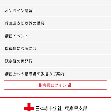
オンライン講習
兵庫県支部以外の講習
講習イベント
指導員になるには
認定証の再発行
講習会への指導講師派遣のご案内
指導員ログイン