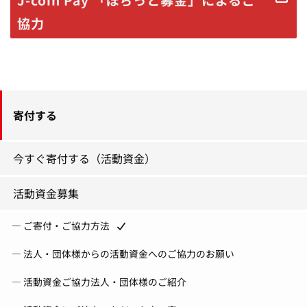
協力
寄付する
今すぐ寄付する（活動資金）
活動資金募集
ご寄付・ご協力方法
法人・団体様からの活動資金へのご協力のお願い
活動資金ご協力法人・団体様のご紹介