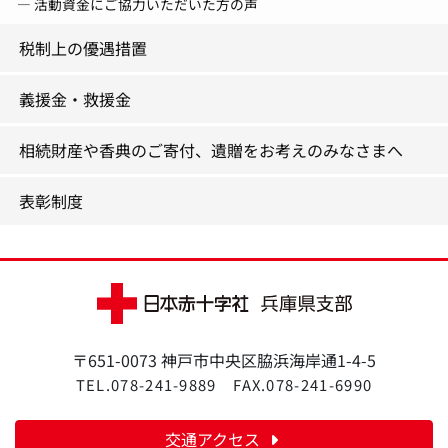
活動資金にご協力いただいた方の声
税制上の優遇措置
義援金・救援金
相続財産や香典のご寄付、遺贈をお考えのみなさまへ
表彰制度
〒651-0073 神戸市中央区脇浜海岸通1-4-5
TEL.078-241-9889
FAX.078-241-6990
交通アクセス