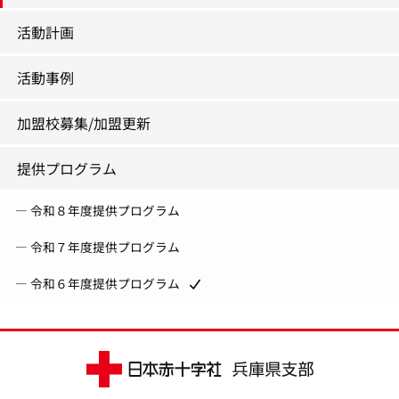
活動計画
活動事例
加盟校募集/加盟更新
提供プログラム
令和８年度提供プログラム
令和７年度提供プログラム
令和６年度提供プログラム