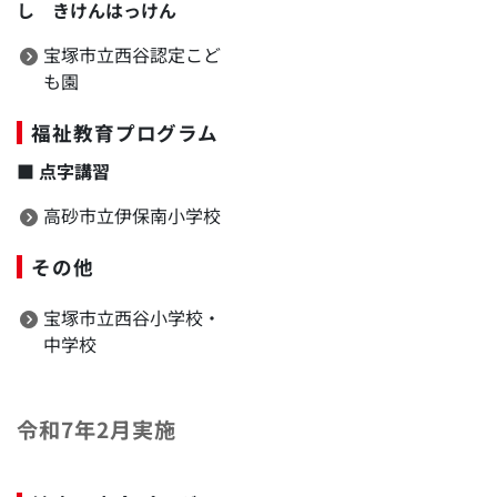
し きけんはっけん
宝塚市立西谷認定こど
も園
福祉教育プログラム
■
点字講習
高砂市立伊保南小学校
その他
宝塚市立西谷小学校・
中学校
令和7年2月実施