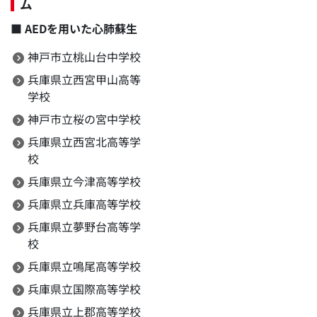
ム
■
AEDを用いた心肺蘇生
神戸市立桃山台中学校
兵庫県立西宮甲山高等
学校
神戸市立桜の宮中学校
兵庫県立西宮北高等学
校
兵庫県立今津高等学校
兵庫県立兵庫高等学校
兵庫県立夢野台高等学
校
兵庫県立鳴尾高等学校
兵庫県立国際高等学校
兵庫県立上郡高等学校