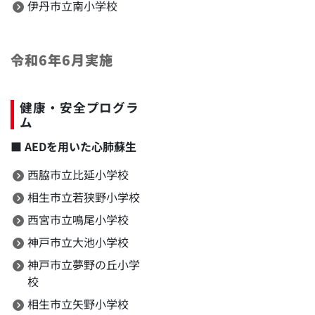
伊丹市立南小学校
令和6年6月実施
健康・安全プログラ
ム
■
AEDを用いた心肺蘇生
西脇市立比延小学校
相生市立若狭野小学校
西宮市立鳴尾小学校
神戸市立大池小学校
神戸市立夢野の丘小学
校
相生市立矢野小学校