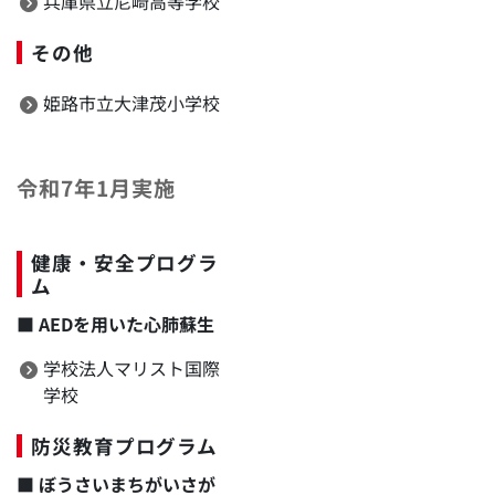
兵庫県立尼崎高等学校
その他
姫路市立大津茂小学校
令和7年1月実施
健康・安全プログラ
ム
■
AEDを用いた心肺蘇生
学校法人マリスト国際
学校
防災教育プログラム
■
ぼうさいまちがいさが