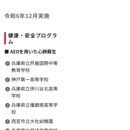
令和6年12月実施
健康・安全プログラ
ム
■
AEDを用いた心肺蘇生
兵庫県立芦屋国際中等
教育学校
神戸第一高等学校
兵庫県立伊川谷北高等
学校
兵庫県立播磨南高等学
校
西宮市立大社幼稚園