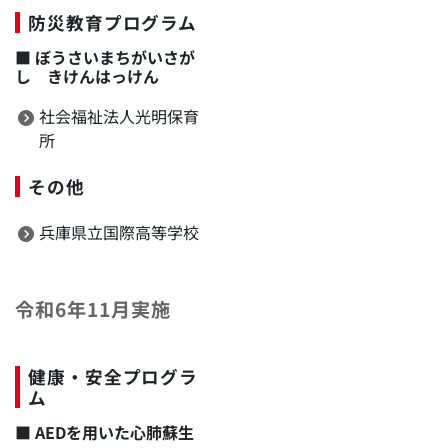
防災教育プログラム
■
ぼうさいまちがいさが
し きけんはっけん
社会福祉法人光明保育
所
その他
兵庫県立国際高等学校
令和6年11月実施
健康・安全プログラ
ム
■
AEDを用いた心肺蘇生