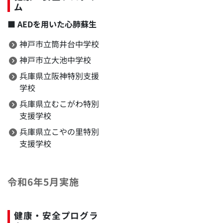
ム
■
AEDを用いた心肺蘇生
神戸市立筒井台中学校
神戸市立大池中学校
兵庫県立阪神特別支援
学校
兵庫県立むこがわ特別
支援学校
兵庫県立こやの里特別
支援学校
令和6年5月実施
健康・安全プログラ