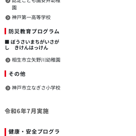
園
神戸第一高等学校
防災教育プログラム
■
ぼうさいまちがいさが
し きけんはっけん
相生市立矢野川幼稚園
その他
神戸市立なぎさ小学校
令和6年7月実施
健康・安全プログラ