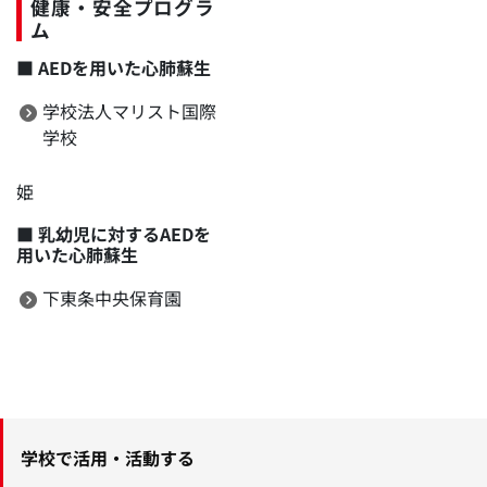
健康・安全プログラ
ム
■
AEDを用いた心肺蘇生
学校法人マリスト国際
学校
姫
■
乳幼児に対するAEDを
用いた心肺蘇生
下東条中央保育園
学校で活用・活動する