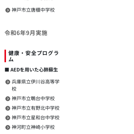
神戸市立唐櫃中学校
令和6年9月実施
健康・安全プログラ
ム
■
AEDを用いた心肺蘇生
兵庫県立伊川谷高等学
校
神戸市立鵯台中学校
神戸市立有野北中学校
神戸市立星和台中学校
神河町立神崎小学校