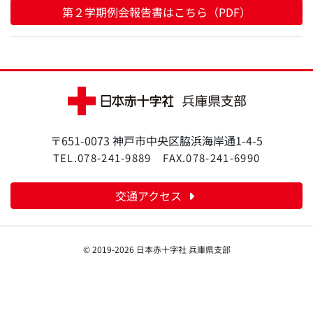
第２学期例会報告書はこちら（PDF）
〒651-0073 神戸市中央区脇浜海岸通1-4-5
TEL.078-241-9889
FAX.078-241-6990
交通アクセス
© 2019-2026 日本赤十字社 兵庫県支部