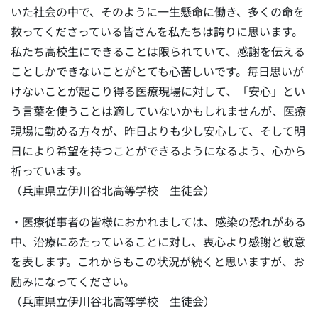
いた社会の中で、そのように一生懸命に働き、多くの命を
救ってくださっている皆さんを私たちは誇りに思います。
私たち高校生にできることは限られていて、感謝を伝える
ことしかできないことがとても心苦しいです。毎日思いが
けないことが起こり得る医療現場に対して、「安心」とい
う言葉を使うことは適していないかもしれませんが、医療
現場に勤める方々が、昨日よりも少し安心して、そして明
日により希望を持つことができるようになるよう、心から
祈っています。
（兵庫県立伊川谷北高等学校 生徒会）
・医療従事者の皆様におかれましては、感染の恐れがある
中、治療にあたっていることに対し、衷心より感謝と敬意
を表します。これからもこの状況が続くと思いますが、お
励みになってください。
（兵庫県立伊川谷北高等学校 生徒会）