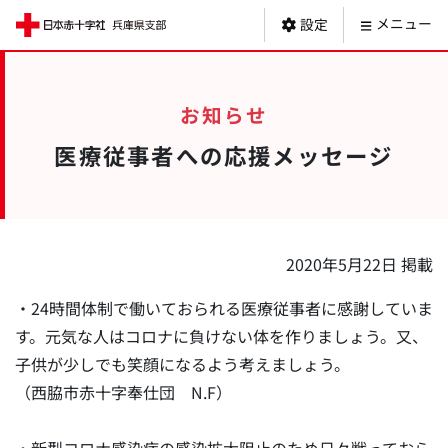
日本赤十字社 
メニュー
設定
お知らせ
医療従事者への応援メッセージ
2020年5月22日 掲載
・24時間体制で働いておられる医療従事者に感謝していま
す。元気な人はコロナに負けない体を作りましょう。又、
子供が少しでも笑顔になるよう考えましょう。
（西脇市赤十字奉仕団 N.F）