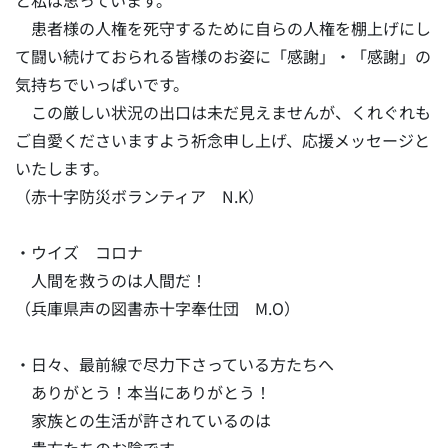
と私は思っています。
患者様の人権を死守するために自らの人権を棚上げにし
て闘い続けておられる皆様のお姿に「感謝」・「感謝」の
気持ちでいっぱいです。
この厳しい状況の出口は未だ見えませんが、くれぐれも
ご自愛くださいますよう祈念申し上げ、応援メッセージと
いたします。
（赤十字防災ボランティア N.K）
・ウイズ コロナ
人間を救うのは人間だ！
（兵庫県声の図書赤十字奉仕団 M.O）
・日々、最前線で尽力下さっている方たちへ
ありがとう！本当にありがとう！
家族との生活が許されているのは