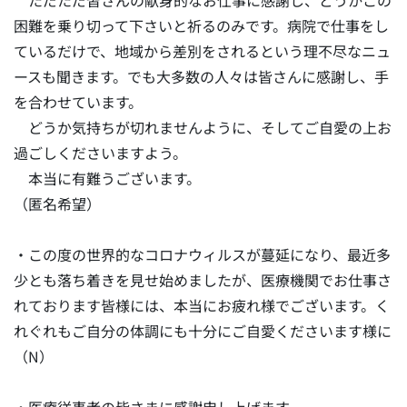
ただただ皆さんの献身的なお仕事に感謝し、どうかこの
困難を乗り切って下さいと祈るのみです。病院で仕事をし
ているだけで、地域から差別をされるという理不尽なニュ
ースも聞きます。でも大多数の人々は皆さんに感謝し、手
を合わせています。
どうか気持ちが切れませんように、そしてご自愛の上お
過ごしくださいますよう。
本当に有難うございます。
（匿名希望）
・この度の世界的なコロナウィルスが蔓延になり、最近多
少とも落ち着きを見せ始めましたが、医療機関でお仕事さ
れております皆様には、本当にお疲れ様でございます。く
れぐれもご自分の体調にも十分にご自愛くださいます様に
（N）