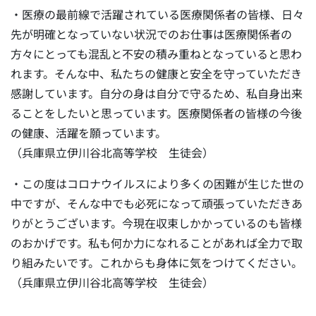
・医療の最前線で活躍されている医療関係者の皆様、日々
先が明確となっていない状況でのお仕事は医療関係者の
方々にとっても混乱と不安の積み重ねとなっていると思わ
れます。そんな中、私たちの健康と安全を守っていただき
感謝しています。自分の身は自分で守るため、私自身出来
ることをしたいと思っています。医療関係者の皆様の今後
の健康、活躍を願っています。
（兵庫県立伊川谷北高等学校 生徒会）
・この度はコロナウイルスにより多くの困難が生じた世の
中ですが、そんな中でも必死になって頑張っていただきあ
りがとうございます。今現在収束しかかっているのも皆様
のおかげです。私も何か力になれることがあれば全力で取
り組みたいです。これからも身体に気をつけてください。
（兵庫県立伊川谷北高等学校 生徒会）