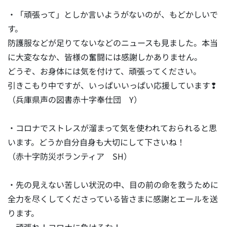
・「頑張って」としか言いようがないのが、もどかしいで
す。
防護服などが足りてないなどのニュースも見ました。本当
に大変ななか、皆様の奮闘には感謝しかありません。
どうぞ、お身体には気を付けて、頑張ってください。
引きこもり中ですが、いっぱいいっぱい応援しています❢
（兵庫県声の図書赤十字奉仕団 Y）
・コロナでストレスが溜まって気を使われておられると思
います。どうか自分自身も大切にして下さいね！
（赤十字防災ボランティア SH）
・先の見えない苦しい状況の中、目の前の命を救うために
全力を尽くしてくださっている皆さまに感謝とエールを送
ります。