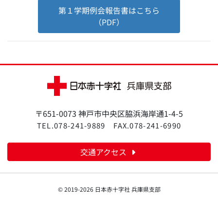
第１学期例会報告書はこちら
（PDF）
〒651-0073 神戸市中央区脇浜海岸通1-4-5
TEL.078-241-9889
FAX.078-241-6990
交通アクセス
© 2019-2026 日本赤十字社 兵庫県支部