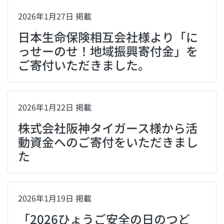
2026年1月27日 掲載
日本生命保険相互会社様より「に
っせーのせ！地域振興寄付金」を
ご寄付いただきました。
2026年1月22日 掲載
株式会社阪神タイガース様から活
動資金へのご寄付をいただきまし
た
2026年1月19日 掲載
「2026ひょうご安全の日のつど