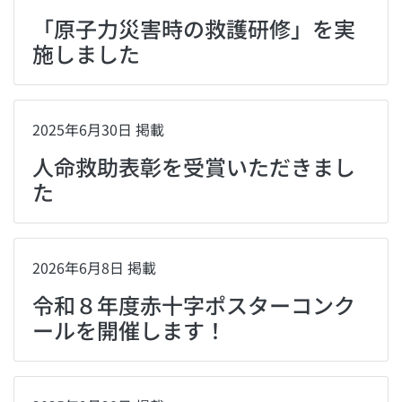
「原子力災害時の救護研修」を実
施しました
2025年6月30日 掲載
人命救助表彰を受賞いただきまし
た
2026年6月8日 掲載
令和８年度赤十字ポスターコンク
ールを開催します！