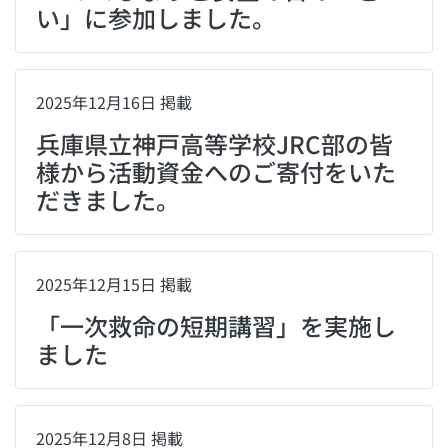
い」に参加しました。
2025年12月16日 掲載
兵庫県立神戸高等学校JRC部の皆
様から活動資金へのご寄付をいた
だきました。
2025年12月15日 掲載
「一次救命の短期講習」を実施し
ました
2025年12月8日 掲載