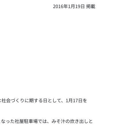
2016年1月19日 掲載
社会づくりに期する日として、1月17日を
となった社屋駐車場では、みそ汁の炊き出しと