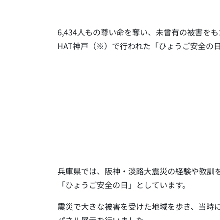
6,434人もの尊い命を奪い、未曾有の被害を
HAT神戸（※）で行われた「ひょうご安全の日
兵庫県では、阪神・淡路大震災の経験や教訓を
「ひょうご安全の日」としています。
震災で大きな被害を受けた地域を歩き、当時に