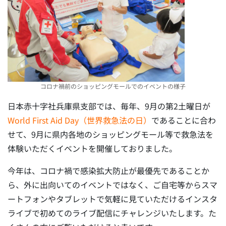
コロナ禍前のショッピングモールでのイベントの様子
日本赤十字社兵庫県支部では、毎年、9月の第2土曜日が
World First Aid Day（世界救急法の日）
であることに合わ
せて、9月に県内各地のショッピングモール等で救急法を
体験いただくイベントを開催しておりました。
今年は、コロナ禍で感染拡大防止が最優先であることか
ら、外に出向いてのイベントではなく、ご自宅等からスマ
ートフォンやタブレットで気軽に見ていただけるインスタ
ライブで初めてのライブ配信にチャレンジいたします。た