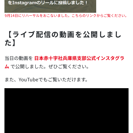
9月14日にリハーサルをおこないました。こちらのリンクからご覧ください。
【ライブ配信の動画を公開しまし
た】
当日の動画を
日本赤十字社兵庫県支部公式インスタグラ
ム
で公開しました。ぜひご覧ください。
また、YouTubeでもご覧いただけます。