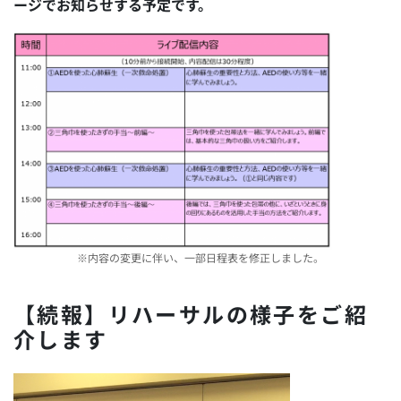
ージでお知らせする予定です。
※内容の変更に伴い、一部日程表を修正しました。
【続報】リハーサルの様子をご紹
介します