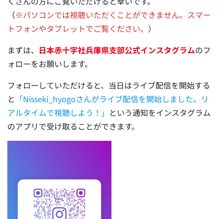
くさんの方にご覧いただけると幸いです。
（
※パソコンでは視聴いただくことができません。スマー
トフォンやタブレットでご覧ください。
）
まずは、
日本赤十字社兵庫県支部公式インスタグラム
のフ
ォローをお願いします。
フォローしていただけると、当日はライブ配信を開始する
と
「Nisseki_hyogoさんがライブ配信を開始しました。リ
アルタイムで視聴しよう！」
という通知をインスタグラム
のアプリで受け取ることができます。